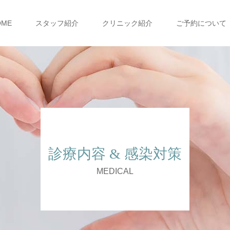
OME
スタッフ紹介
クリニック紹介
ご予約について
診療内容 & 感染対策
MEDICAL