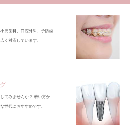
、小児歯科、口腔外科、予防歯
幅広く対応しています。
グ
してみませんか？ 若い方か
々な世代におすすめです。