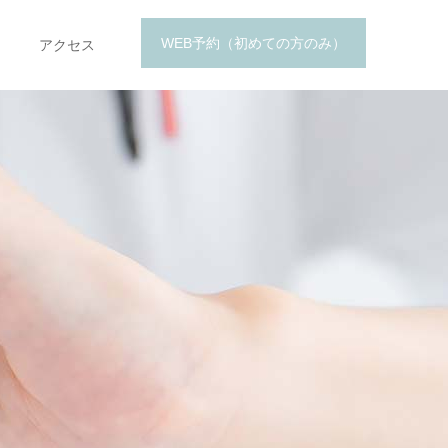
WEB予約（初めての方のみ）
アクセス