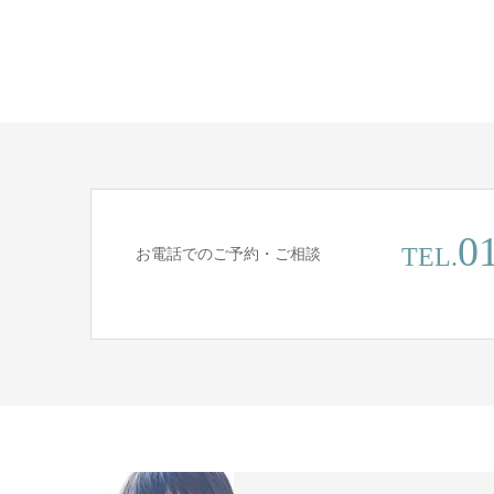
0
TEL.
お電話でのご予約・ご相談