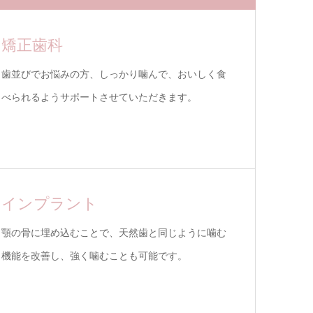
矯正歯科
歯並びでお悩みの方、しっかり噛んで、おいしく食
べられるようサポートさせていただきます。
インプラント
顎の骨に埋め込むことで、天然歯と同じように噛む
機能を改善し、強く噛むことも可能です。