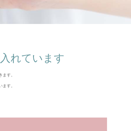
を入れています
きます。
います。