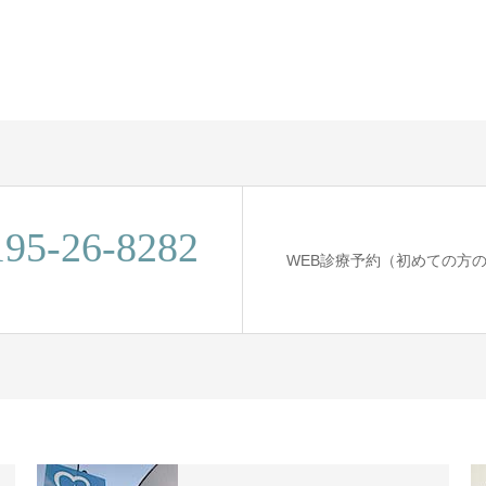
195-26-8282
WEB診療予約（初めての方