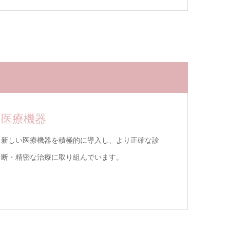
医療機器
新しい医療機器を積極的に導入し、より正確な診
断・精密な治療に取り組んでいます。